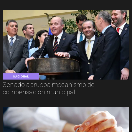
NACIONAL
Senado aprueba mecanismo de
compensación municipal