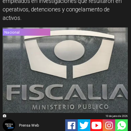
empleados en investigaciones que resultaron en
operativos, detenciones y congelamiento de
activos.
Nacional
10 de junio de 2026
Prensa Web