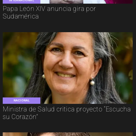
INTERNACIONAL
Papa León XIV anuncia gira por
Sudamérica
NACIONAL
Ministra de Salud critica proyecto “Escucha
su Corazón”