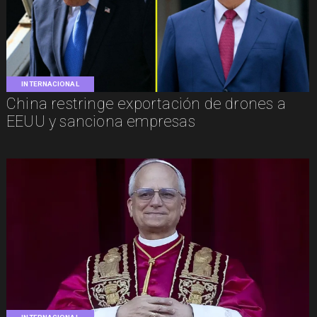
INTERNACIONAL
China restringe exportación de drones a
EEUU y sanciona empresas