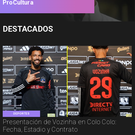
ProCultura
DESTACADOS
DEPORTES
Presentación de Vozinha en Colo Colo:
Fecha, Estadio y Contrato