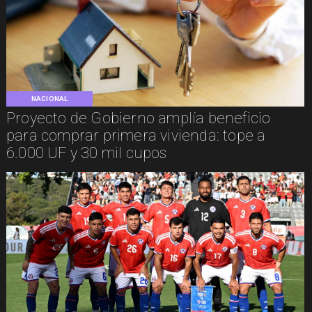
NACIONAL
Proyecto de Gobierno amplía beneficio
para comprar primera vivienda: tope a
6.000 UF y 30 mil cupos