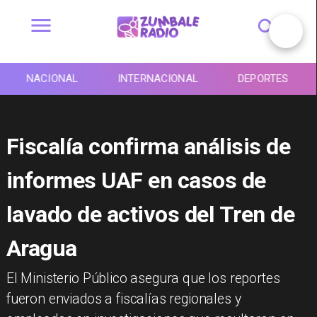
NACIONAL
INTERNACIONAL
DEPORTES
Fiscalía confirma análisis de
informes UAF en casos de
lavado de activos del Tren de
Aragua
El Ministerio Público asegura que los reportes
fueron enviados a fiscalías regionales y