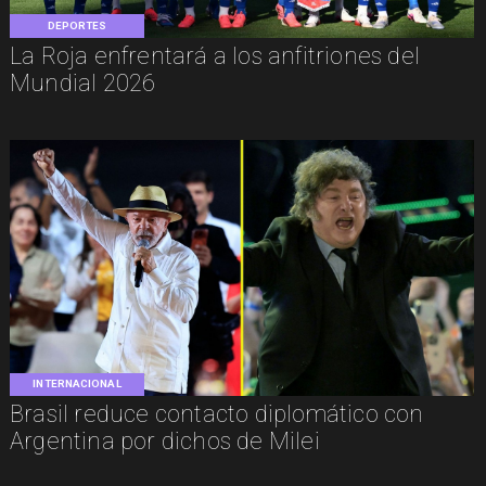
DEPORTES
La Roja enfrentará a los anfitriones del
Mundial 2026
INTERNACIONAL
Brasil reduce contacto diplomático con
Argentina por dichos de Milei