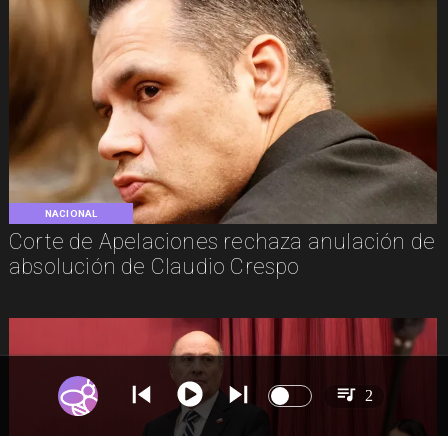
NACIONAL
Corte de Apelaciones rechaza anulación de
absolución de Claudio Crespo
2