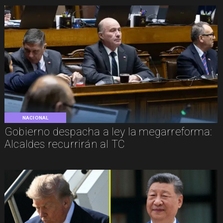
NACIONAL
Gobierno despacha a ley la megarreforma:
Alcaldes recurrirán al TC