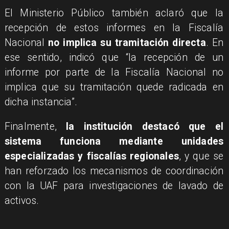
El Ministerio Público también aclaró que la
recepción de estos informes en la Fiscalía
Nacional
no implica su tramitación directa
. En
ese sentido, indicó que “la recepción de un
informe por parte de la Fiscalía Nacional no
implica que su tramitación quede radicada en
dicha instancia”.
Finalmente,
la institución destacó que el
sistema funciona mediante unidades
especializadas y fiscalías regionales
, y que se
han reforzado los mecanismos de coordinación
con la UAF para investigaciones de lavado de
activos.