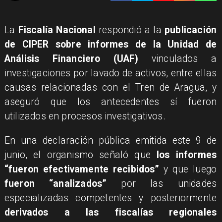
La
Fiscalía Nacional
respondió a la
publicación
de CIPER sobre informes de la Unidad de
Análisis Financiero (UAF)
vinculados a
investigaciones por lavado de activos, entre ellas
causas relacionadas con el Tren de Aragua, y
aseguró que los antecedentes sí fueron
utilizados en procesos investigativos.
En una declaración pública emitida este 9 de
junio, el organismo señaló que
los informes
“fueron efectivamente recibidos”
y que luego
fueron “analizados”
por las unidades
especializadas competentes y posteriormente
derivados a las fiscalías regionales