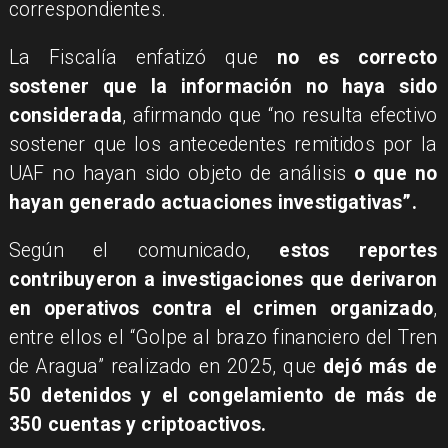
correspondientes.
La Fiscalía enfatizó que
no es correcto
sostener que la información no haya sido
considerada
, afirmando que “no resulta efectivo
sostener que los antecedentes remitidos por la
UAF no hayan sido objeto de análisis
o que no
hayan generado actuaciones investigativas”.
Según el comunicado,
estos reportes
contribuyeron a investigaciones que derivaron
en operativos contra el crimen organizado
,
entre ellos el “Golpe al brazo financiero del Tren
de Aragua” realizado en 2025, que
dejó más de
50 detenidos y el congelamiento de más de
350 cuentas y criptoactivos.