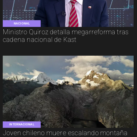
NACIONAL
Ministro Quiroz detalla megarreforma tras
cadena nacional de Kast
INTERNACIONAL
Joven chileno muere escalando montaña