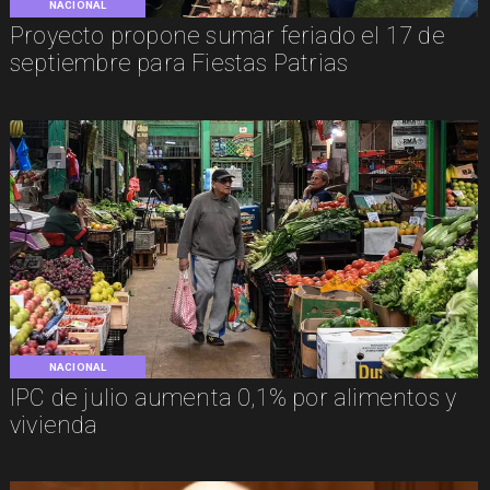
NACIONAL
Proyecto propone sumar feriado el 17 de
septiembre para Fiestas Patrias
NACIONAL
IPC de julio aumenta 0,1% por alimentos y
vivienda