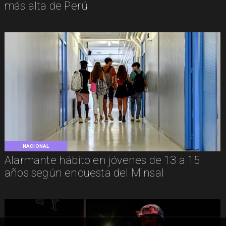
más alta de Perú
NACIONAL
Alarmante hábito en jóvenes de 13 a 15
años según encuesta del Minsal