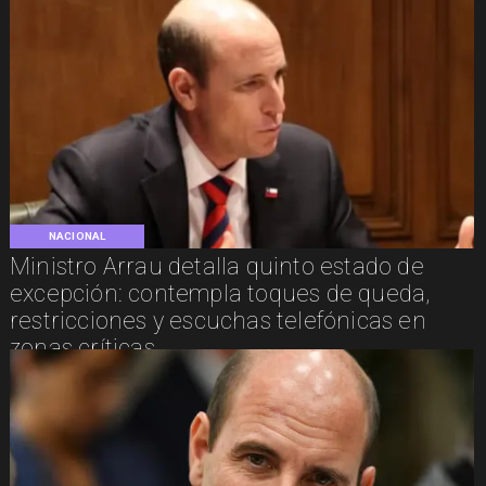
NACIONAL
Ministro Arrau detalla quinto estado de
excepción: contempla toques de queda,
restricciones y escuchas telefónicas en
zonas críticas