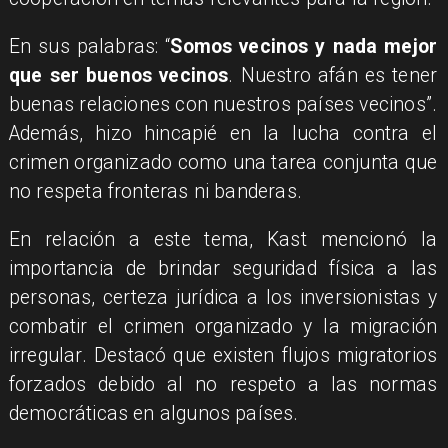
En sus palabras: “
Somos vecinos y nada mejor
que ser buenos vecinos
. Nuestro afán es tener
buenas relaciones con nuestros países vecinos”.
Además, hizo hincapié en la lucha contra el
crimen organizado como una tarea conjunta que
no respeta fronteras ni banderas.
En relación a este tema, Kast mencionó la
importancia de brindar seguridad física a las
personas, certeza jurídica a los inversionistas y
combatir el crimen organizado y la migración
irregular. Destacó que existen flujos migratorios
forzados debido al no respeto a las normas
democráticas en algunos países.