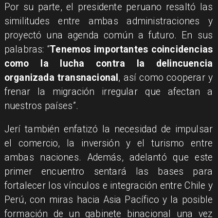
Por su parte, el presidente peruano resaltó las
similitudes entre ambas administraciones y
proyectó una agenda común a futuro. En sus
palabras: “
Tenemos importantes coincidencias
como la lucha contra la delincuencia
organizada transnacional
, así como cooperar y
frenar la migración irregular que afectan a
nuestros países”.
Jerí también enfatizó la necesidad de impulsar
el comercio, la inversión y el turismo entre
ambas naciones. Además, adelantó que este
primer encuentro sentará las bases para
fortalecer los vínculos e integración entre Chile y
Perú, con miras hacia Asia Pacífico y la posible
formación de un gabinete binacional una vez