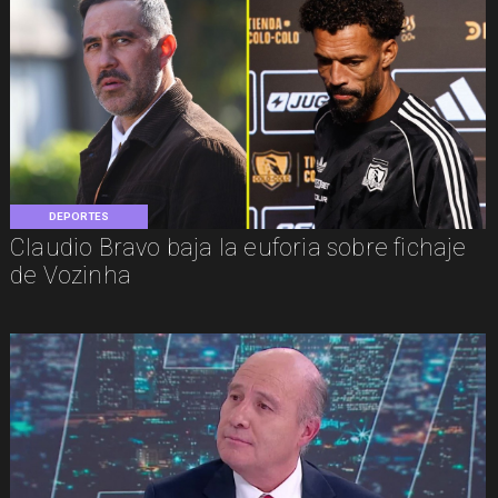
DEPORTES
Claudio Bravo baja la euforia sobre fichaje
de Vozinha