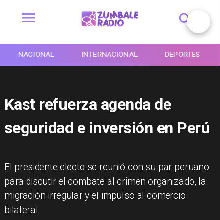
NACIONAL
INTERNACIONAL
DEPORTES
Kast refuerza agenda de
seguridad e inversión en Perú
El presidente electo se reunió con su par peruano
para discutir el combate al crimen organizado, la
migración irregular y el impulso al comercio
bilateral.