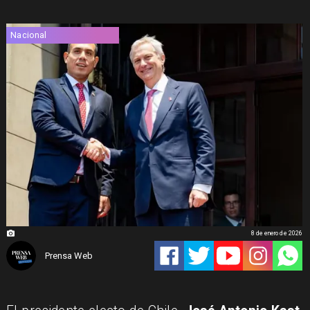
Nacional
8 de enero de 2026
Prensa Web