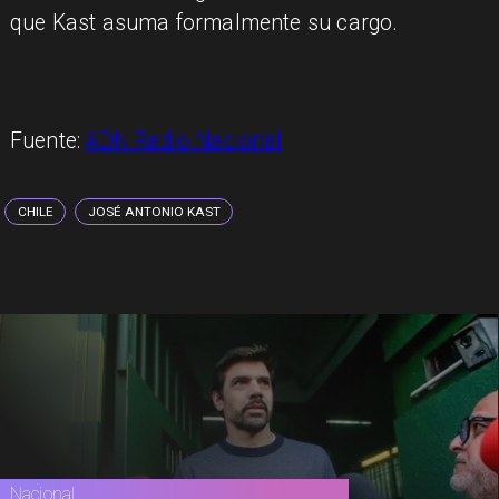
que Kast asuma formalmente su cargo.
Fuente:
ADN Radio Nacional
CHILE
JOSÉ ANTONIO KAST
Nacional