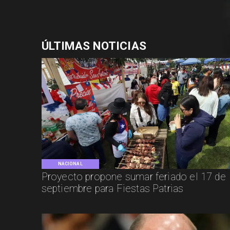
ÚLTIMAS NOTICIAS
NACIONAL
Proyecto propone sumar feriado el 17 de
septiembre para Fiestas Patrias