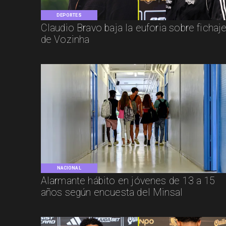
DEPORTES
Claudio Bravo baja la euforia sobre fichaj
de Vozinha
NACIONAL
Alarmante hábito en jóvenes de 13 a 15
años según encuesta del Minsal