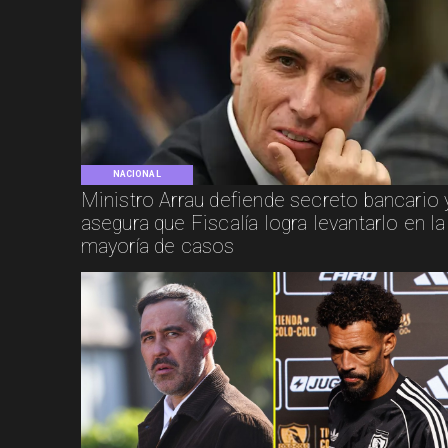
NACIONAL
Ministro Arrau defiende secreto bancario 
asegura que Fiscalía logra levantarlo en la
mayoría de casos