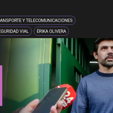
TRANSPORTE Y TELECOMUNICACIONES
EGURIDAD VIAL
ÉRIKA OLIVERA