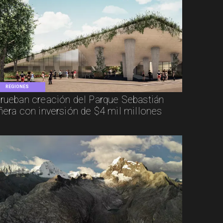
REGIONES
rueban creación del Parque Sebastián
ñera con inversión de $4 mil millones