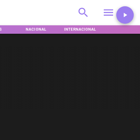
S
NACIONAL
INTERNACIONAL
DEPORTES