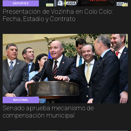
DEPORTES
Presentación de Vozinha en Colo Colo:
Fecha, Estadio y Contrato
NACIONAL
Senado aprueba mecanismo de
compensación municipal