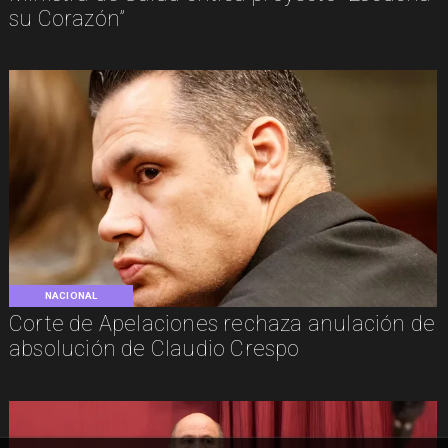
su Corazón”
NACIONAL
Corte de Apelaciones rechaza anulación de
absolución de Claudio Crespo