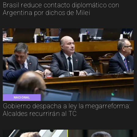
Brasil reduce contacto diplomático con
Argentina por dichos de Milei
NACIONAL
Gobierno despacha a ley la megarreforma:
Alcaldes recurrirán al TC