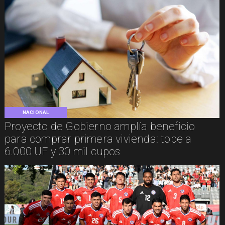
NACIONAL
Proyecto de Gobierno amplía beneficio
para comprar primera vivienda: tope a
6.000 UF y 30 mil cupos