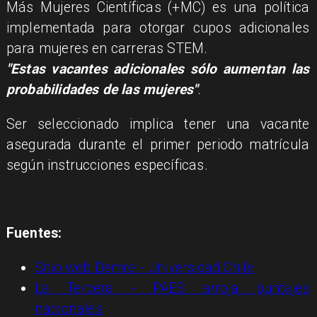
Más Mujeres Científicas (+MC) es una política
implementada para otorgar cupos adicionales
para mujeres en carreras STEM.
"Estas vacantes adicionales sólo aumentan las
probabilidades de las mujeres"
.
Ser seleccionado implica tener una vacante
asegurada durante el primer periodo matrícula
según instrucciones específicas.
Fuentes:
Sitio web Demre - Universidad Chile
La Tercera - PAES arroja puntajes
nacionales