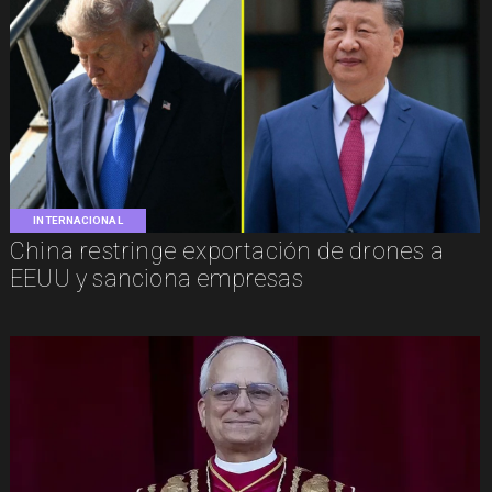
INTERNACIONAL
China restringe exportación de drones a
EEUU y sanciona empresas