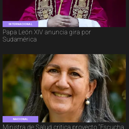
INTERNACIONAL
Papa León XIV anuncia gira por
Sudamérica
NACIONAL
Ministra de Salud critica proyecto “Escucha