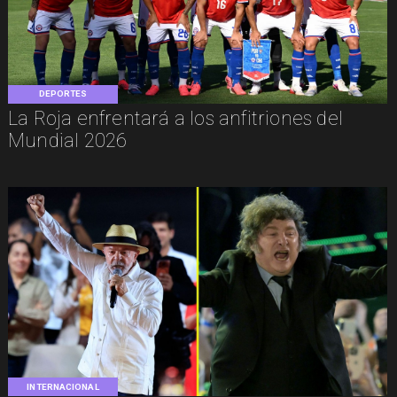
DEPORTES
La Roja enfrentará a los anfitriones del
Mundial 2026
INTERNACIONAL