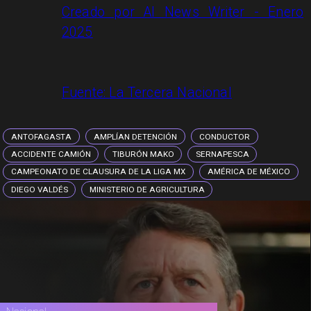
Creado por AI News Writer - Enero
2025
Fuente:
La Tercera Nacional
ANTOFAGASTA
AMPLÍAN DETENCIÓN
CONDUCTOR
ACCIDENTE CAMIÓN
TIBURÓN MAKO
SERNAPESCA
CAMPEONATO DE CLAUSURA DE LA LIGA MX
AMÉRICA DE MÉXICO
DIEGO VALDÉS
MINISTERIO DE AGRICULTURA