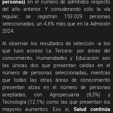
personas)
en el número de admitidos respecto
del año anterior. Y considerando sólo la vía
regular, se registran 153.029 personas
seleccionadas, un 4,6% más que en la Admisión
2024.
Al observar los resultados de selección -a los
que tuvo acceso La Tercera- por áreas del
conocimiento, Humanidades y Educación son
las únicas dos que presentan caídas en el
número de personas seleccionadas, mientras
que todas las otras áreas de conocimiento
presentan alzas en el número de personas
aceptadas, con Agropecuaria (8,5%) y
Tecnología (12,1%) como las que presentan los
mayores aumentos. Eso sí,
Salud continúa