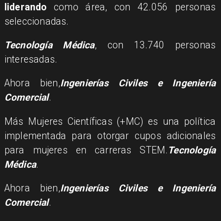
liderando
como área, con 42.056 personas
seleccionadas.
Tecnología Médica
, con 13.740 personas
interesadas.
Ahora bien,
Ingenierías Civiles e Ingeniería
Comercial
.
Más Mujeres Científicas (+MC) es una política
implementada para otorgar cupos adicionales
para mujeres en carreras STEM.
Tecnología
Médica
.
Ahora bien,
Ingenierías Civiles e Ingeniería
Comercial
.