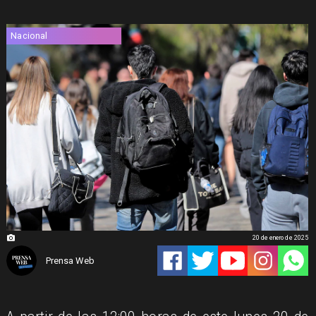
Nacional
20 de enero de 2025
Prensa Web