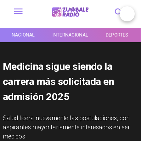
INTERNACIONAL
DEPORTES
TENDENCIAS
Medicina sigue siendo la
carrera más solicitada en
admisión 2025
Salud lidera nuevamente las postulaciones, con
aspirantes mayoritariamente interesados en ser
médicos.