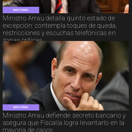
NACIONAL
Ministro Arrau detalla quinto estado de
excepción: contempla toques de queda,
restricciones y escuchas telefónicas en
zonas críticas
NACIONAL
Ministro Arrau defiende secreto bancario y
asegura que Fiscalía logra levantarlo en la
mayoría de casos