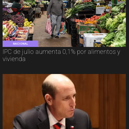
NACIONAL
IPC de julio aumenta 0,1% por alimentos y
vivienda