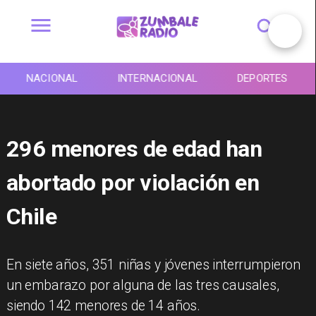
NACIONAL
INTERNACIONAL
DEPORTES
296 menores de edad han
abortado por violación en
Chile
En siete años, 351 niñas y jóvenes interrumpieron
un embarazo por alguna de las tres causales,
siendo 142 menores de 14 años.