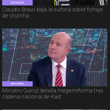
DEPORTES
Claudio Bravo baja la euforia sobre fichaje
de Vozinha
NACIONAL
Ministro Quiroz detalla megarreforma tras
cadena nacional de Kast