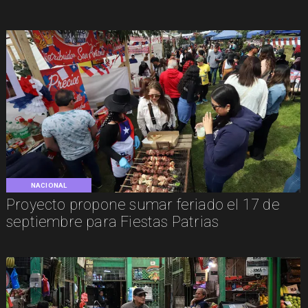
NACIONAL
Proyecto propone sumar feriado el 17 de
septiembre para Fiestas Patrias