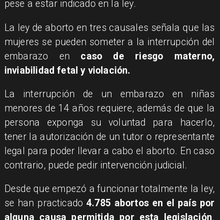
pese a estar indicado en la ley.
La ley de aborto en tres causales señala que las
mujeres se pueden someter a la interrupción del
embarazo en
caso de riesgo materno,
inviabilidad fetal y violación.
La interrupción de un embarazo en niñas
menores de 14 años requiere, además de que la
persona exponga su voluntad para hacerlo,
tener la autorización de un tutor o representante
legal para poder llevar a cabo el aborto. En caso
contrario, puede pedir intervención judicial.
Desde que empezó a funcionar totalmente la ley,
se han practicado
4.785 abortos en el país por
alguna causa permitida por esta legislación
.