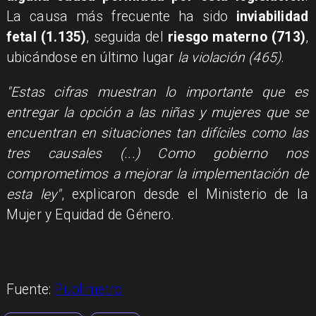
La causa más frecuente ha sido
inviabilidad
fetal (1.135)
, seguida del
riesgo materno (713)
,
ubicándose en último lugar
la violación (465)
.
"Estas cifras muestran lo importante que es
entregar la opción a las niñas y mujeres que se
encuentran en situaciones tan difíciles como las
tres causales (...) Como gobierno nos
comprometimos a mejorar la implementación de
esta ley"
, explicaron desde el Ministerio de la
Mujer y Equidad de Género.
Fuente:
Publimetro