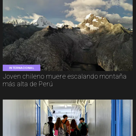
INTERNACIONAL
Joven chileno muere escalando montaña
más alta de Perú