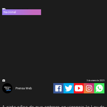
Nacional
3 de enero de 2025
Prensa Web