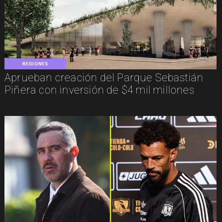
REGIONES
Aprueban creación del Parque Sebastián
Piñera con inversión de $4 mil millones