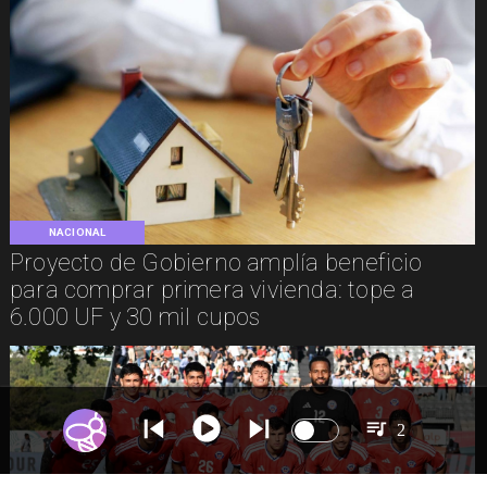
NACIONAL
Proyecto de Gobierno amplía beneficio
para comprar primera vivienda: tope a
6.000 UF y 30 mil cupos
2