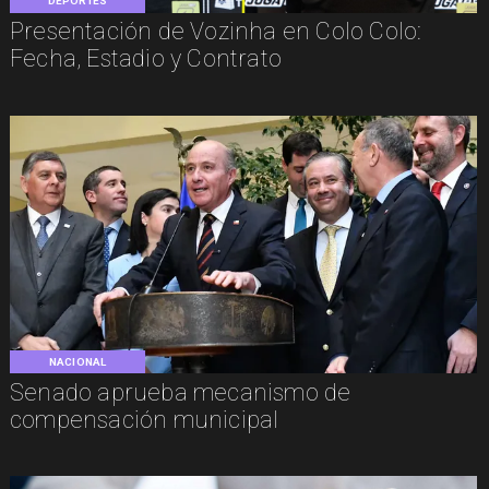
DEPORTES
Presentación de Vozinha en Colo Colo:
Fecha, Estadio y Contrato
NACIONAL
Senado aprueba mecanismo de
compensación municipal