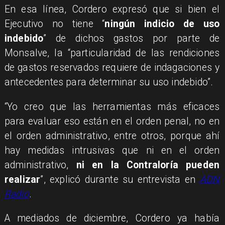
En esa línea, Cordero expresó que si bien el
Ejecutivo no tiene “
ningún indicio de uso
indebido
” de dichos gastos por parte de
Monsalve, la “particularidad de las rendiciones
de gastos reservados requiere de indagaciones y
antecedentes para determinar su uso indebido”.
“Yo creo que las herramientas más eficaces
para evaluar eso están en el orden penal, no en
el orden administrativo, entre otros, porque ahí
hay medidas intrusivas que ni en el orden
administrativo,
ni en la Contraloría pueden
realizar
”, explicó durante su entrevista en
ADN
Radio
.
A mediados de diciembre, Cordero ya había