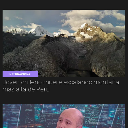
INTERNACIONAL
Joven chileno muere escalando montaña
más alta de Perú