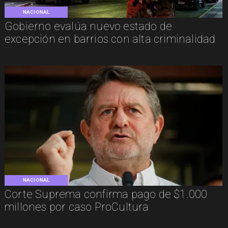
NACIONAL
Gobierno evalúa nuevo estado de
excepción en barrios con alta criminalidad
NACIONAL
Corte Suprema confirma pago de $1.000
millones por caso ProCultura