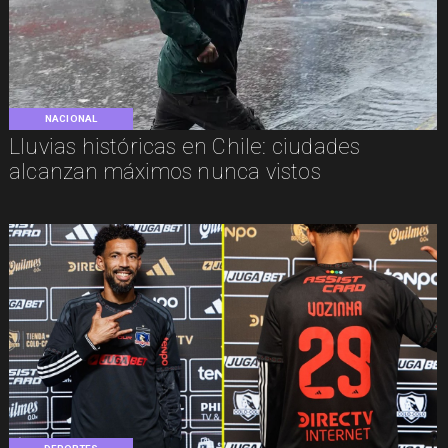
NACIONAL
Lluvias históricas en Chile: ciudades
alcanzan máximos nunca vistos