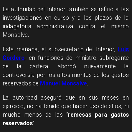
La autoridad del Interior también se refirió a las
investigaciones en curso y a los plazos de la
indagatoria administrativa contra el mismo
Monsalve.
Esta mañana, el subsecretario del Interior,
Luis
Cordero
, en funciones de ministro subrogante
de la cartera, abordó nuevamente la
controversia por los altos montos de los gastos
reservados de
Manuel Monsalve
.
La autoridad aseguró que en sus meses en
ejercicio, no ha tenido que hacer uso de ellos, ni
mucho menos de las “
remesas para gastos
reservados
”.