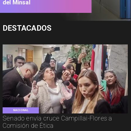
del Minsal
DESTACADOS
NACIONAL
Senado envía cruce Campillai-Flores a
Comisión de Ética