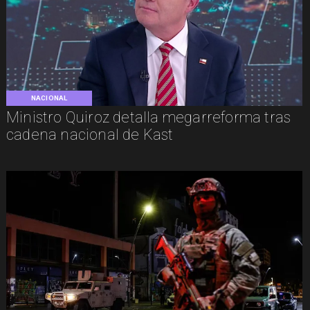
NACIONAL
Ministro Quiroz detalla megarreforma tras
cadena nacional de Kast