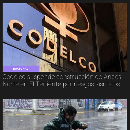
NACIONAL
Codelco suspende construcción de Andes
Norte en El Teniente por riesgos sísmicos