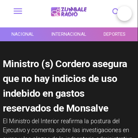
NACIONAL
INTERNACIONAL
DEPORTES
Ministro (s) Cordero asegura
que no hay indicios de uso
indebido en gastos
reservados de Monsalve
El Ministro del Interior reafirma la postura del
Ejecutivo y comenta sobre las investigaciones en