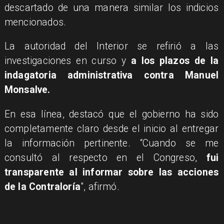
descartado de una manera similar los indicios
mencionados.
La autoridad del Interior se refirió a las
investigaciones en curso y
a los plazos de la
indagatoria administrativa contra Manuel
Monsalve.
En esa línea, destacó que el gobierno ha sido
completamente claro desde el inicio al entregar
la información pertinente. “Cuando se me
consultó al respecto en el Congreso,
fui
transparente al informar sobre las acciones
de la Contraloría
", afirmó.