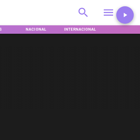
S
NACIONAL
INTERNACIONAL
DEPORTES