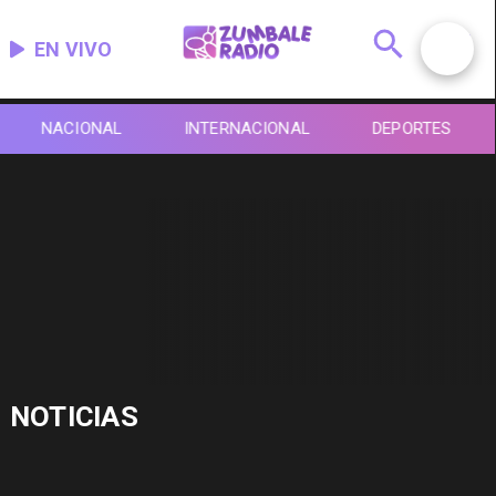
EN VIVO
NACIONAL
INTERNACIONAL
DEPORTES
NOTICIAS