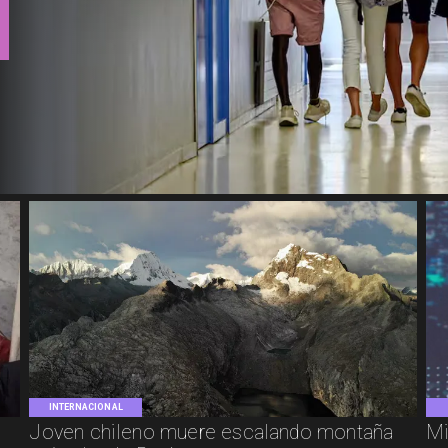
INTERNACIONAL
Joven chileno muere escalando montaña
Mi