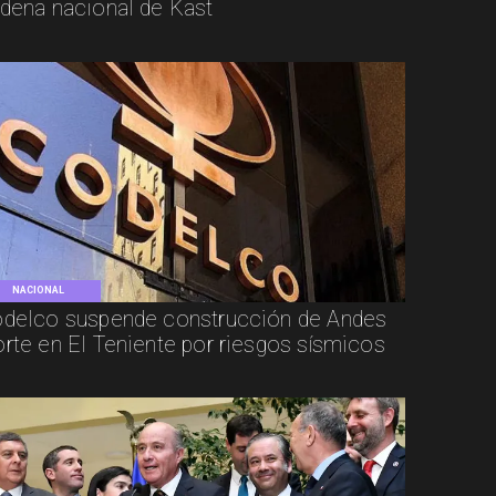
dena nacional de Kast
NACIONAL
delco suspende construcción de Andes
rte en El Teniente por riesgos sísmicos