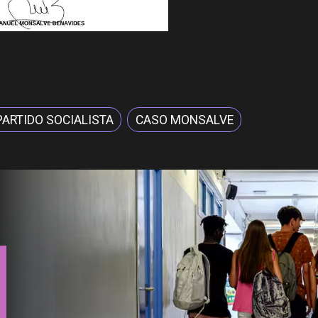
PARTIDO SOCIALISTA
CASO MONSALVE