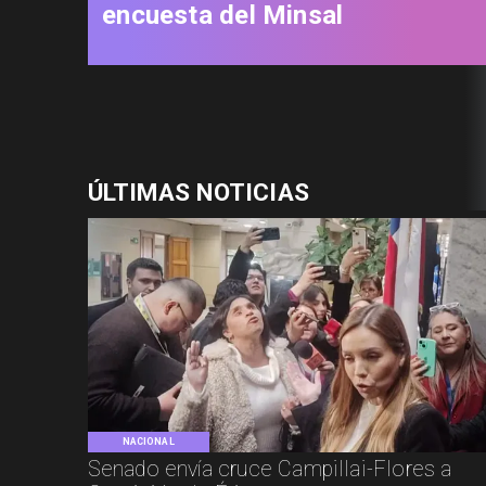
encuesta del Minsal
ÚLTIMAS NOTICIAS
NACIONAL
Senado envía cruce Campillai-Flores a