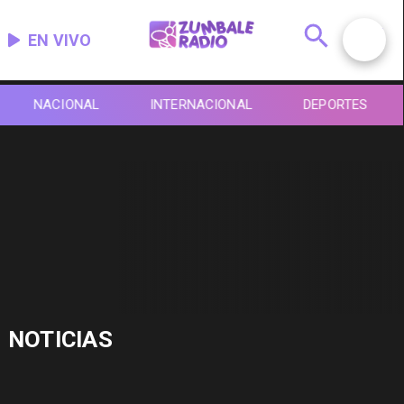
EN VIVO
NACIONAL
INTERNACIONAL
DEPORTES
NOTICIAS