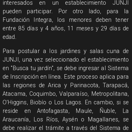
interesados en un establecimiento JUNJI
pueden participar. Por otro lado, para la
Fundación Integra, los menores deben tener
entre 85 días y 4 años, 11 meses y 29 días de
edad.
Para postular a los jardines y salas cuna de
JUNJI, una vez seleccionado el establecimiento
en "Busca tu jardín", se debe ingresar al Sistema
de Inscripción en línea. Este proceso aplica para
las regiones de Arica y Parinacota, Tarapacá,
Atacama, Coquimbo, Valparaíso, Metropolitana,
O’Higgins, Biobío o Los Lagos. En cambio, si se
reside en Antofagasta, Maule, Ñuble, La
Araucanía, Los Ríos, Aysén o Magallanes, se
debe realizar el trámite a través del Sistema de