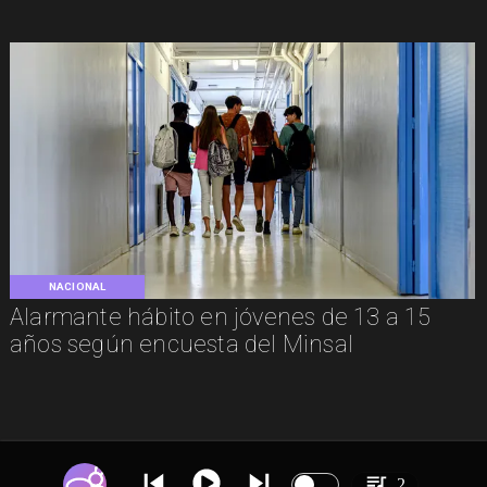
NACIONAL
Alarmante hábito en jóvenes de 13 a 15
años según encuesta del Minsal
2