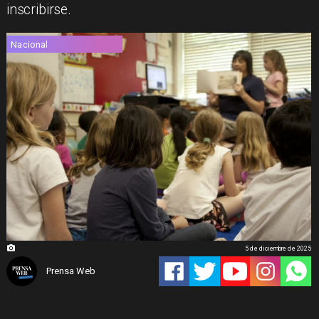
inscribirse.
Nacional
5 de diciembre de 2025
Prensa Web