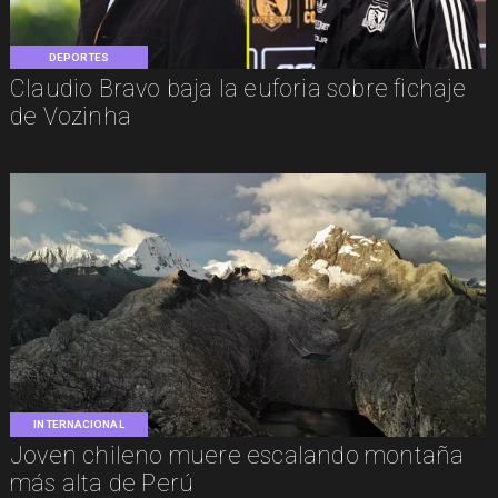
DEPORTES
Claudio Bravo baja la euforia sobre fichaje
de Vozinha
INTERNACIONAL
Joven chileno muere escalando montaña
más alta de Perú