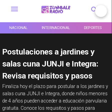
NACIONAL
INTERNACIONAL
DEPORTES
Postulaciones a jardines y
salas cuna JUNJI e Integra:
Revisa requisitos y pasos
Finaliza hoy el plazo para postular a los jardines y
salas cuna JUNJI e Integra, donde niños menores
de 4 años pueden acceder a educación parvularia
gratuita. Conoce los requisitos y pasos para