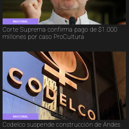
NACIONAL
Corte Suprema confirma pago de $1.000
millones por caso ProCultura
NACIONAL
Codelco suspende construcción de Andes