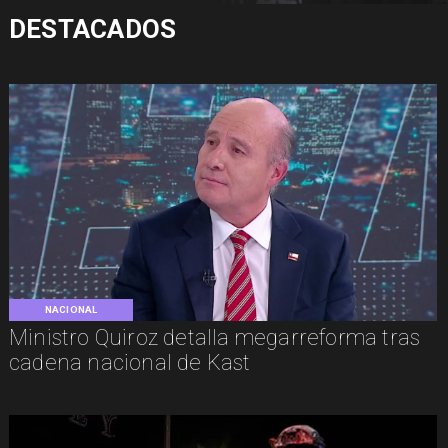
DESTACADOS
NACIONAL
Ministro Quiroz detalla megarreforma tras
cadena nacional de Kast