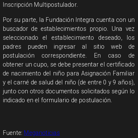
Inscripción Multipostulador.
Por su parte, la Fundación Integra cuenta con un
buscador de establecimientos propio. Una vez
seleccionado el establecimiento deseado, los
padres pueden ingresar al sitio web de
postulación correspondiente. En caso de
obtener un cupo, se debe presentar el certificado
de nacimiento del niño para Asignación Familiar
y el carné de salud del niño (de entre 0 y 9 años),
junto con otros documentos solicitados según lo
indicado en el formulario de postulación.
Fuente:
Meganoticias