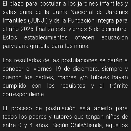
El plazo para postular a los jardines infantiles y
salas cuna de la Junta Nacional de Jardines
Infantiles (JUNJI) y de la Fundación Integra para
el año 2026 finaliza este viernes 5 de diciembre.
Estos establecimientos ofrecen educación
parvularia gratuita para los niños.
Los resultados de las postulaciones se darán a
conocer el viernes 19 de diciembre, siempre y
cuando los padres, madres y/o tutores hayan
cumplido con los requisitos y el trámite
correspondiente.
El proceso de postulación está abierto para
todos los padres y tutores que tengan niños de
entre 0 y 4 años. Según ChileAtiende, aquellos