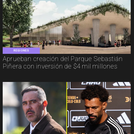
REGIONES
Aprueban creación del Parque Sebastián
Piñera con inversión de $4 mil millones