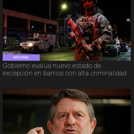
NACIONAL
Gobierno evalúa nuevo estado de
excepción en barrios con alta criminalidad