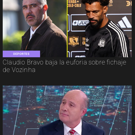
DEPORTES
Claudio Bravo baja la euforia sobre fichaje
de Vozinha