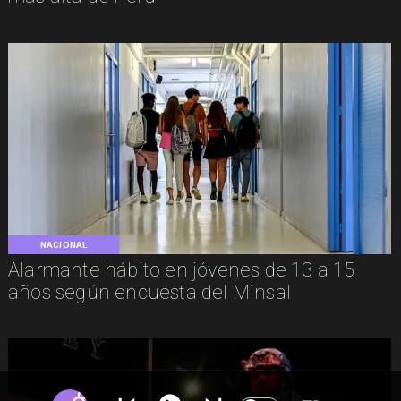
NACIONAL
Alarmante hábito en jóvenes de 13 a 15
años según encuesta del Minsal