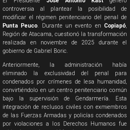
El Presidente
José Antonio Kast
generó
controversia al plantear la posibilidad de
modificar el régimen penitenciario del penal de
Punta Peuco
. Durante un evento en
Copiapó
,
Región de Atacama, cuestionó la transformación
realizada en noviembre de 2025 durante el
gobierno de Gabriel Boric.
Anteriormente, la administración había
eliminado la exclusividad del penal para
condenados por crímenes de lesa humanidad,
convirtiéndolo en un centro penitenciario común
bajo la supervisión de Gendarmería. Esta
integración de reclusos civiles con exmiembros
de las Fuerzas Armadas y policías condenados
por violaciones a los Derechos Humanos fue