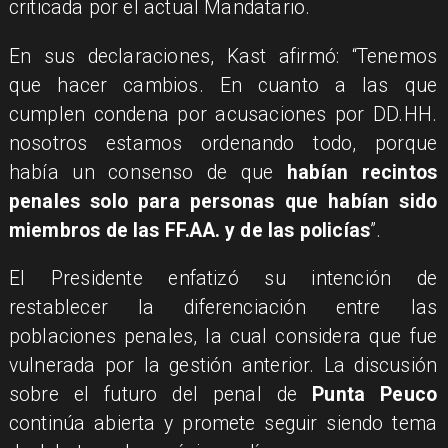
criticada por el actual Mandatario.
En sus declaraciones, Kast afirmó: “Tenemos
que hacer cambios. En cuanto a las que
cumplen condena por acusaciones por DD.HH.
nosotros estamos ordenando todo, porque
había un consenso de que
habían recintos
penales solo para personas que habían sido
miembros de las FF.AA. y de las policías
”.
El Presidente enfatizó su intención de
restablecer la diferenciación entre las
poblaciones penales, la cual considera que fue
vulnerada por la gestión anterior. La discusión
sobre el futuro del penal de
Punta Peuco
continúa abierta y promete seguir siendo tema