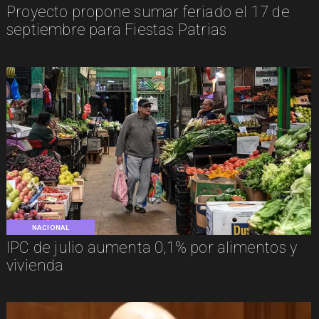
Proyecto propone sumar feriado el 17 de
septiembre para Fiestas Patrias
NACIONAL
IPC de julio aumenta 0,1% por alimentos y
vivienda