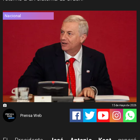
Nacional
15 de mayo de 2026
Prensa Web