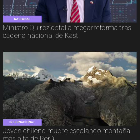
NACIONAL
Ministro Quiroz detalla megarreforma tras
cadena nacional de Kast
INTERNACIONAL
Joven chileno muere escalando montaña
más alta de Perú