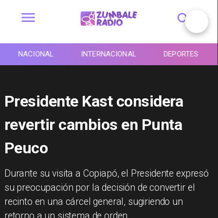
NACIONAL
INTERNACIONAL
DEPORTES
Presidente Kast considera
revertir cambios en Punta
Peuco
Durante su visita a Copiapó, el Presidente expresó
su preocupación por la decisión de convertir el
recinto en una cárcel general, sugiriendo un
retorno a un sistema de orden.