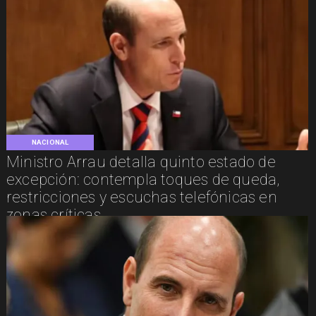
NACIONAL
Ministro Arrau detalla quinto estado de
excepción: contempla toques de queda,
restricciones y escuchas telefónicas en
zonas críticas