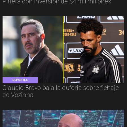
Piñera con inversión de $4 mil millones
DEPORTES
Claudio Bravo baja la euforia sobre fichaje
de Vozinha