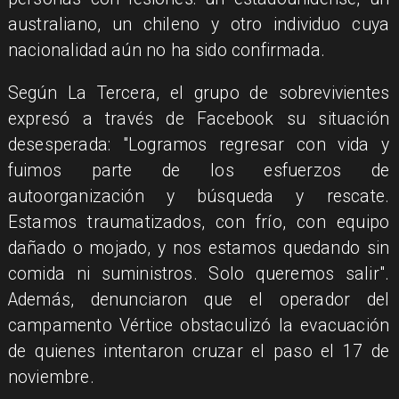
australiano, un chileno y otro individuo cuya
nacionalidad aún no ha sido confirmada.
Según La Tercera, el grupo de sobrevivientes
expresó a través de Facebook su situación
desesperada: "Logramos regresar con vida y
fuimos parte de los esfuerzos de
autoorganización y búsqueda y rescate.
Estamos traumatizados, con frío, con equipo
dañado o mojado, y nos estamos quedando sin
comida ni suministros. Solo queremos salir".
Además, denunciaron que el operador del
campamento Vértice obstaculizó la evacuación
de quienes intentaron cruzar el paso el 17 de
noviembre.