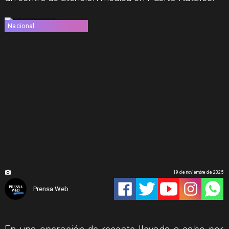
Nacional
19 de noviembre de 2025
Prensa Web