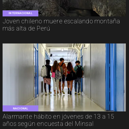
INTERNACIONAL
Joven chileno muere escalando montaña
más alta de Perú
NACIONAL
Alarmante hábito en jóvenes de 13 a 15
años según encuesta del Minsal