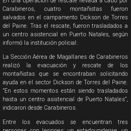
En una operación de rescate llevada a cabo por
Carabineros, cuatro montañistas fueron
salvados en el campamento Dickson de Torres
del Paine. Tras el rescate, fueron trasladados a
un centro asistencial en Puerto Natales, según
informó la institución policial.
La Sección Aérea de Magallanes de Carabineros
realizó la evacuación y rescate de los
montañistas que se encontraban solicitando
ayuda en el sector Dickson de Torres del Paine.
"En estos momentos están siendo trasladados
hasta un centro asistencial de Puerto Natales",
indicaron desde Carabineros.
Entre los evacuados se encuentran tres
personas con lesiones: un estadounidense, un