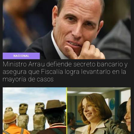
NACIONAL
Ministro Arrau defiende secreto bancario y
asegura que Fiscalía logra levantarlo en la
mayoría de casos