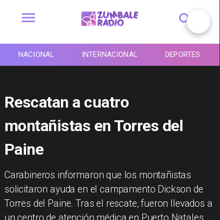
NACIONAL
INTERNACIONAL
DEPORTES
Rescatan a cuatro
montañistas en Torres del
Paine
Carabineros informaron que los montañistas
solicitaron ayuda en el campamento Dickson de
Torres del Paine. Tras el rescate, fueron llevados a
un centro de atención médica en Puerto Natales.