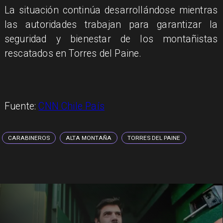
La situación continúa desarrollándose mientras
las autoridades trabajan para garantizar la
seguridad y bienestar de los montañistas
rescatados en Torres del Paine.
Fuente:
CNN Chile País
CARABINEROS
ALTA MONTAÑA
TORRES DEL PAINE