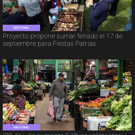
NACIONAL
Proyecto propone sumar feriado el 17 de
septiembre para Fiestas Patrias
NACIONAL