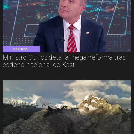
NACIONAL
Ministro Quiroz detalla megarreforma tras
cadena nacional de Kast