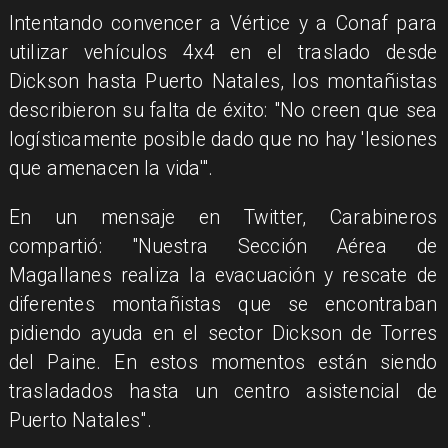
Intentando convencer a Vértice y a Conaf para
utilizar vehículos 4x4 en el traslado desde
Dickson hasta Puerto Natales, los montañistas
describieron su falta de éxito: "No creen que sea
logísticamente posible dado que no hay 'lesiones
que amenacen la vida'".
En un mensaje en Twitter, Carabineros
compartió: "Nuestra Sección Aérea de
Magallanes realiza la evacuación y rescate de
diferentes montañistas que se encontraban
pidiendo ayuda en el sector Dickson de Torres
del Paine. En estos momentos están siendo
trasladados hasta un centro asistencial de
Puerto Natales".