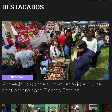
DESTACADOS
NACIONAL
Proyecto propone sumar feriado el 17 de
septiembre para Fiestas Patrias