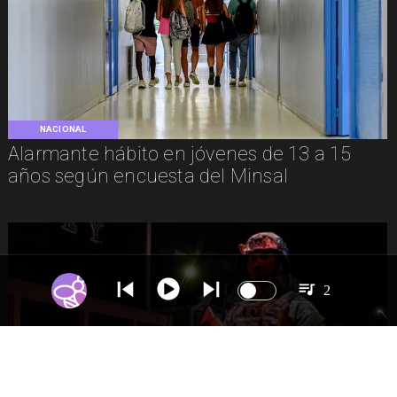
NACIONAL
Alarmante hábito en jóvenes de 13 a 15
años según encuesta del Minsal
2