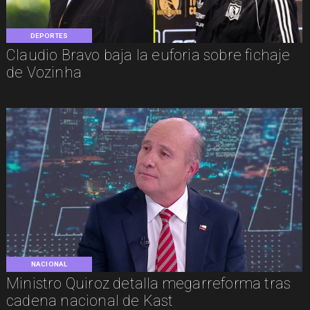
DEPORTES
Claudio Bravo baja la euforia sobre fichaje
de Vozinha
NACIONAL
Ministro Quiroz detalla megarreforma tras
cadena nacional de Kast