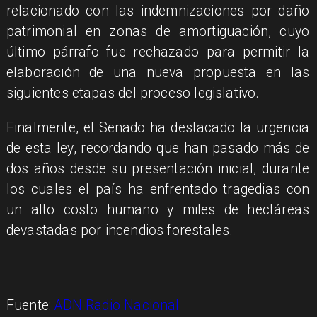
relacionado con las indemnizaciones por daño
patrimonial en zonas de amortiguación, cuyo
último párrafo fue rechazado para permitir la
elaboración de una nueva propuesta en las
siguientes etapas del proceso legislativo.
Finalmente, el Senado ha destacado la urgencia
de esta ley, recordando que han pasado más de
dos años desde su presentación inicial, durante
los cuales el país ha enfrentado tragedias con
un alto costo humano y miles de hectáreas
devastadas por incendios forestales.
Fuente:
ADN Radio Nacional