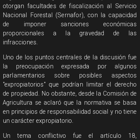
otorgan facultades de fiscalización al Servicio
Nacional Forestal (Sernafor), con la capacidad
de imponer sanciones económicas
proporcionales a la gravedad de las
infracciones.
Uno de los puntos centrales de la discusión fue
la preocupación expresada por algunos
parlamentarios sobre posibles aspectos
"expropiatorios" que podrían limitar el derecho
de propiedad. No obstante, desde la Comisión de
Agricultura se aclaró que la normativa se basa
en principios de responsabilidad social y no tiene
un carácter expropiatorio.
Un tema conflictivo fue el artículo 18,