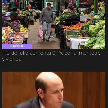
NACIONAL
IPC de julio aumenta 0,1% por alimentos y
vivienda