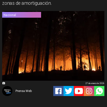
zonas de amortiguación.
Nacional
27 de enero de 2026
Prensa Web