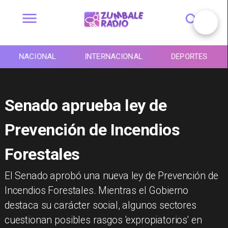
NACIONAL
INTERNACIONAL
DEPORTES
Senado aprueba ley de
Prevención de Incendios
Forestales
El Senado aprobó una nueva ley de Prevención de
Incendios Forestales. Mientras el Gobierno
destaca su carácter social, algunos sectores
cuestionan posibles rasgos 'expropiatorios' en