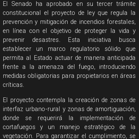
El Senado ha aprobado en su tercer trámite
constitucional el proyecto de ley que regula la
prevención y mitigación de incendios forestales,
en línea con el objetivo de proteger la vida y
prevenir desastres. Esta iniciativa busca
establecer un marco regulatorio sólido que
permita al Estado actuar de manera anticipada
frente a la amenaza del fuego, introduciendo
medidas obligatorias para propietarios en áreas
críticas.
El proyecto contempla la creación de zonas de
interfaz urbano-rural y zonas de amortiguación,
donde se requerirá la implementación de
cortafuegos y un manejo estratégico de la
vegetación. Para garantizar el cumplimiento, se