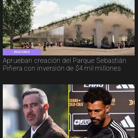
REGIONES
Aprueban creación del Parque Sebastián
Piñera con inversión de $4 mil millones