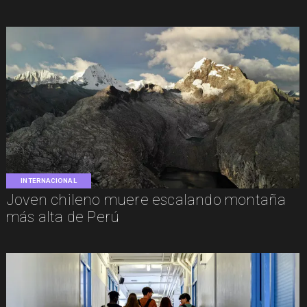
INTERNACIONAL
Joven chileno muere escalando montaña
más alta de Perú