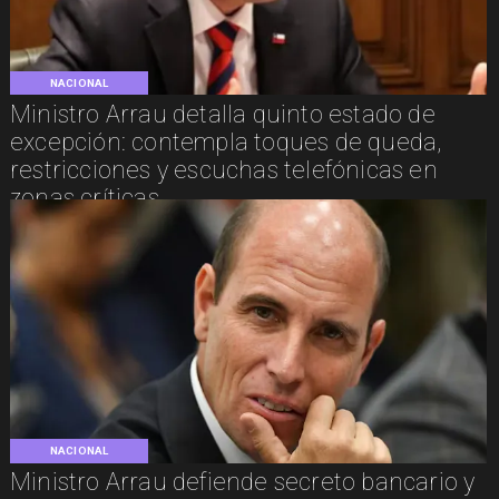
NACIONAL
Ministro Arrau detalla quinto estado de
excepción: contempla toques de queda,
restricciones y escuchas telefónicas en
zonas críticas
NACIONAL
Ministro Arrau defiende secreto bancario y