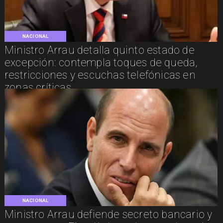
NACIONAL
Ministro Arrau detalla quinto estado de
excepción: contempla toques de queda,
restricciones y escuchas telefónicas en
zonas críticas
NACIONAL
Ministro Arrau defiende secreto bancario y