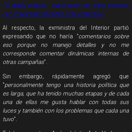
PS debió eliminar publicación en redes sociales
con imagen de Bachelet con Vodanovic
Al respecto, la exministra del Interior partió
expresando que no haría "
comentarios sobre
eso porque no manejo detalles y no me
corresponde comentar dinámicas internas de
otras campañas
".
Sin embargo, rápidamente agregó que
"
personalmente tengo una historia política que
es larga, que ha tenido muchas etapas y de cada
una de ellas me gusta hablar con todas sus
luces y también con los problemas que cada una
tuvo
".