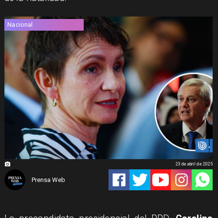
Nacional
23 de abril de 2025
Prensa Web