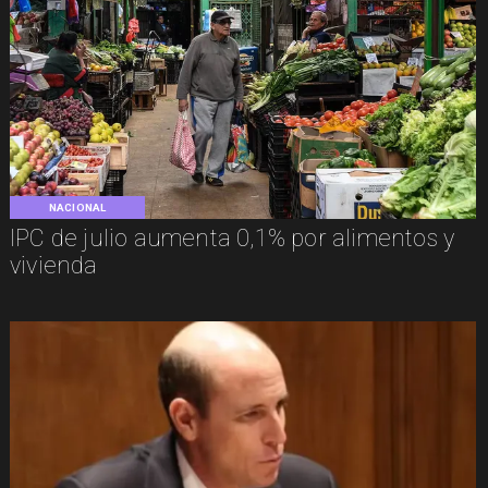
NACIONAL
IPC de julio aumenta 0,1% por alimentos y
vivienda