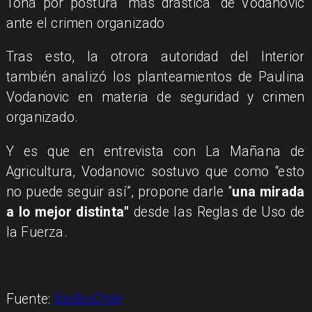
Tohá por postura “más drástica” de Vodanovic
ante el crimen organizado
Tras esto, la otrora autoridad del Interior
también analizó los planteamientos de Paulina
Vodanovic en materia de seguridad y crimen
organizado.
Y es que en entrevista con La Mañana de
Agricultura, Vodanovic sostuvo que como “esto
no puede seguir así”, propone darle "
una mirada
a lo mejor distinta"
desde las Reglas de Uso de
la Fuerza.
Fuente:
BioBioChile