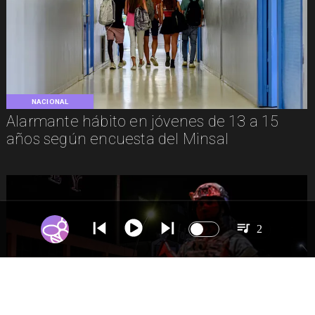
NACIONAL
Alarmante hábito en jóvenes de 13 a 15
años según encuesta del Minsal
2