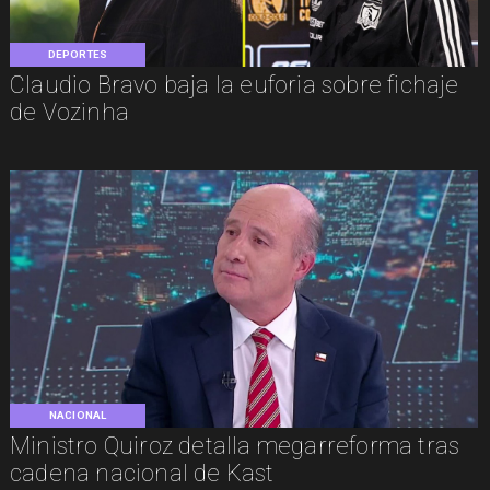
DEPORTES
Claudio Bravo baja la euforia sobre fichaje
de Vozinha
NACIONAL
Ministro Quiroz detalla megarreforma tras
cadena nacional de Kast