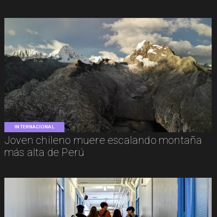
INTERNACIONAL
Joven chileno muere escalando montaña
más alta de Perú