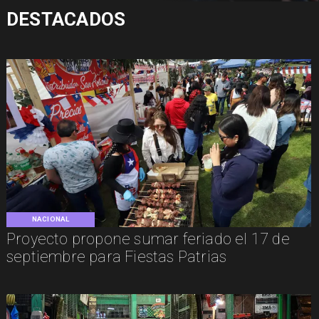
DESTACADOS
NACIONAL
Proyecto propone sumar feriado el 17 de
septiembre para Fiestas Patrias