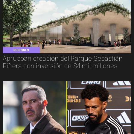
REGIONES
Aprueban creación del Parque Sebastián
Piñera con inversión de $4 mil millones