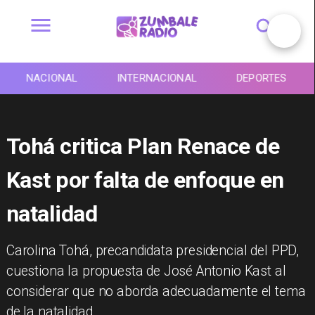
NACIONAL
INTERNACIONAL
DEPORTES
Tohá critica Plan Renace de
Kast por falta de enfoque en
natalidad
Carolina Tohá, precandidata presidencial del PPD,
cuestiona la propuesta de José Antonio Kast al
considerar que no aborda adecuadamente el tema
de la natalidad.