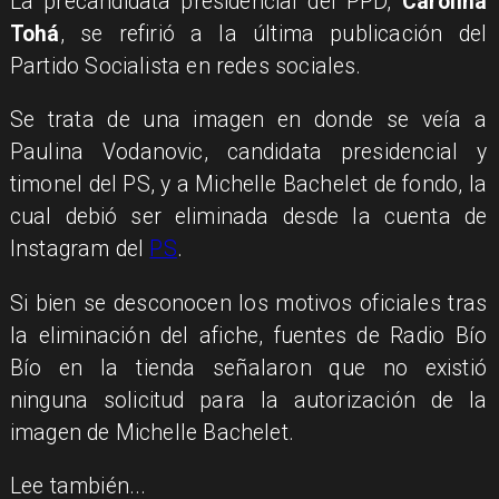
La precandidata presidencial del PPD,
Carolina
Tohá
, se refirió a la última publicación del
Partido Socialista en redes sociales.
Se trata de una imagen en donde se veía a
Paulina Vodanovic, candidata presidencial y
timonel del PS, y a Michelle Bachelet de fondo, la
cual debió ser eliminada desde la cuenta de
Instagram del
PS
.
Si bien se desconocen los motivos oficiales tras
la eliminación del afiche, fuentes de Radio Bío
Bío en la tienda señalaron que
no existió
ninguna solicitud para la autorización de la
imagen de Michelle Bachelet
.
Lee también...