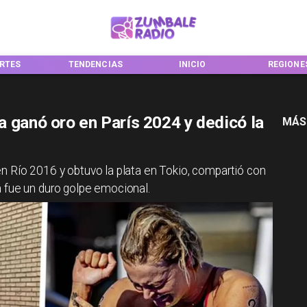
ES
TENDENCIAS
INICIO
REGIONES
a ganó oro en París 2024 y dedicó la
MÁS
n Río 2016 y obtuvo la plata en Tokio, compartió con
 fue un duro golpe emocional.