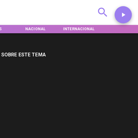
NACIONAL
INTERNACIONAL
DEPORTES
 SOBRE ESTE TEMA