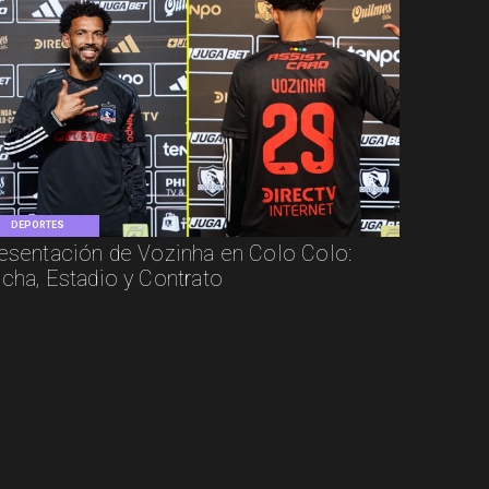
DEPORTES
esentación de Vozinha en Colo Colo:
cha, Estadio y Contrato