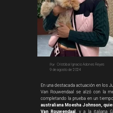
Cristóbal Ignacio Adones Reyes
Por
9 de agosto de 2024
En una destacada actuación en los J
Van Rouwendaal se alzó con la med
completando la prueba en un tiempo
australiana Moesha Johnson, quie
Van Rouwendaal
, y a la italiana 