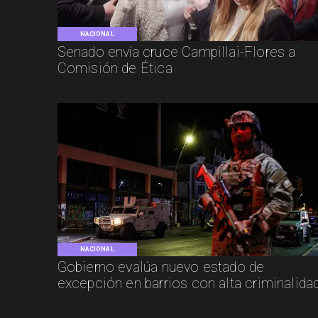
NACIONAL
Senado envía cruce Campillai-Flores a
Comisión de Ética
NACIONAL
Gobierno evalúa nuevo estado de
excepción en barrios con alta criminalida