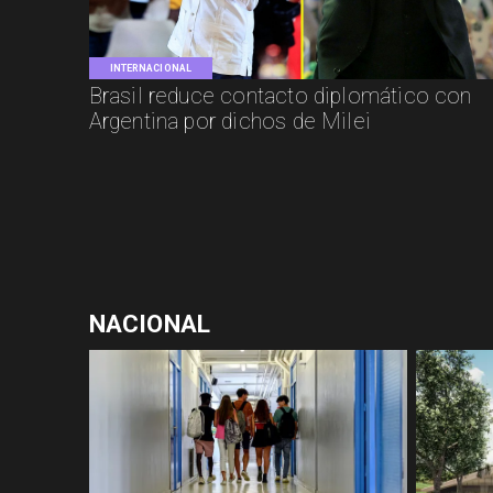
INTERNACIONAL
Brasil reduce contacto diplomático con
Argentina por dichos de Milei
NACIONAL