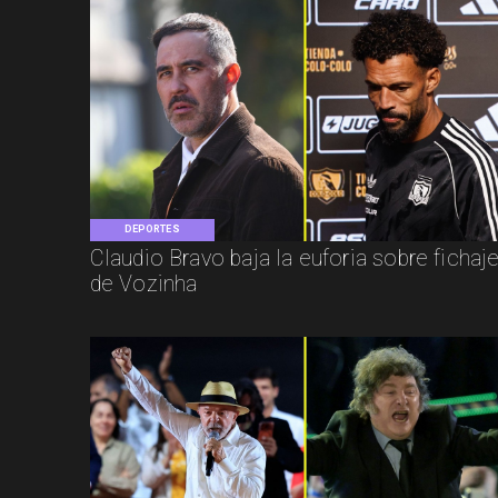
DEPORTES
Claudio Bravo baja la euforia sobre fichaj
de Vozinha