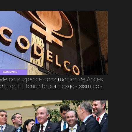
NACIONAL
delco suspende construcción de Andes
rte en El Teniente por riesgos sísmicos