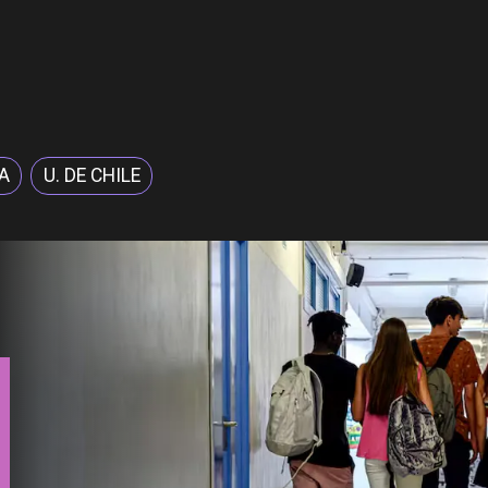
A
U. DE CHILE