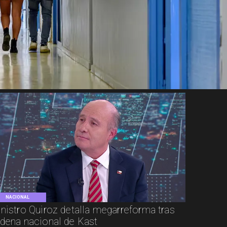
NACIONAL
nistro Quiroz detalla megarreforma tras
dena nacional de Kast