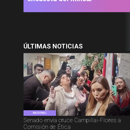
ÚLTIMAS NOTICIAS
NACIONAL
Senado envía cruce Campillai-Flores a
Comisión de Ética