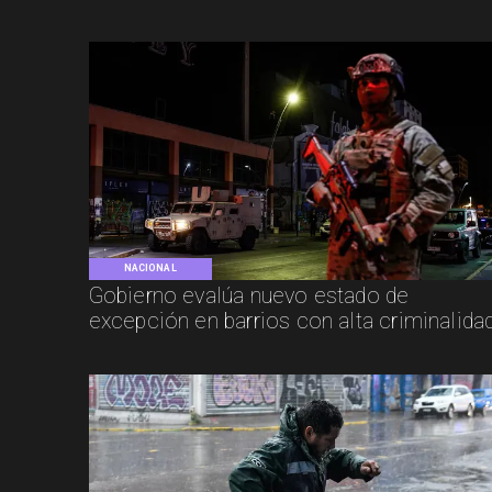
NACIONAL
Gobierno evalúa nuevo estado de
excepción en barrios con alta criminalida