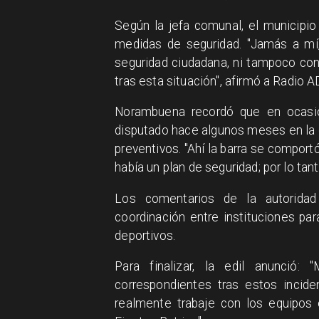
Según la jefa comunal, el municipi
medidas de seguridad. "Jamás a mí
seguridad ciudadana, ni tampoco con
tras esta situación", afirmó a Radio A
Norambuena recordó que en ocasio
disputado hace algunos meses en la c
preventivos. "Ahí la barra se compor
había un plan de seguridad; por lo tant
Los comentarios de la autoridad 
coordinación entre instituciones par
deportivos.
Para finalizar, la edil anunció:
correspondientes tras estos incide
realmente trabaje con los equipos 