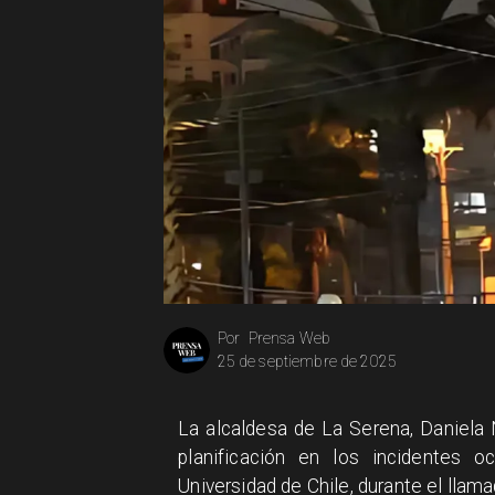
Prensa Web
Por
25 de septiembre de 2025
La alcaldesa de La Serena, Daniela
planificación en los incidentes o
Universidad de Chile, durante el llama