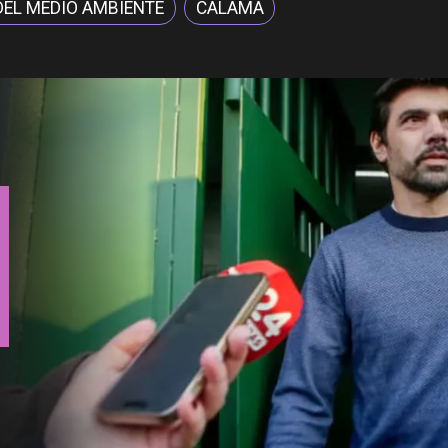
DEL MEDIO AMBIENTE
CALAMA