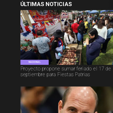
ÚLTIMAS NOTICIAS
NACIONAL
Proyecto propone sumar feriado el 17 de
septiembre para Fiestas Patrias