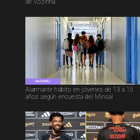
de Vozinha
NACIONAL
Alarmante hábito en jóvenes de 13 a 15
años según encuesta del Minsal