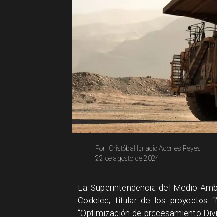
Cristóbal Ignacio Adones Reyes
Por
22 de agosto de 2024
La Superintendencia del Medio Amb
Codelco, titular de los proyectos 
“Optimización de procesamiento Divis