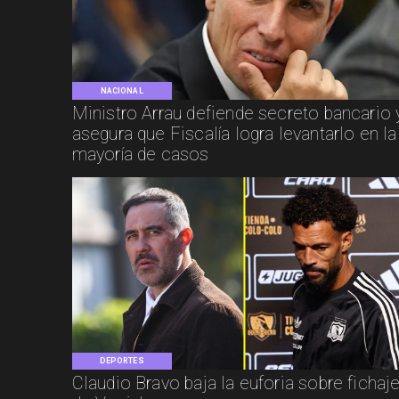
NACIONAL
Ministro Arrau defiende secreto bancario 
asegura que Fiscalía logra levantarlo en la
mayoría de casos
DEPORTES
Claudio Bravo baja la euforia sobre fichaj