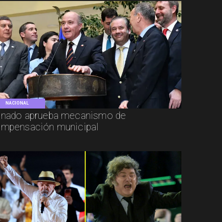
NACIONAL
nado aprueba mecanismo de
mpensación municipal