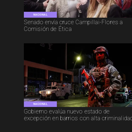
NACIONAL
Senado envía cruce Campillai-Flores a
Comisión de Ética
NACIONAL
Gobierno evalúa nuevo estado de
excepción en barrios con alta criminalida