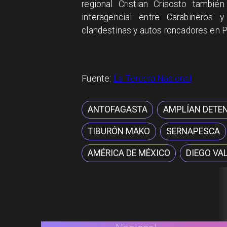
regional Cristian Crisosto tambié
interagencial entre Carabineros 
clandestinas y autos roncadores en 
Fuente:
La Tercera Nacional
ANTOFAGASTA
AMPLÍAN DETE
TIBURÓN MAKO
SERNAPESCA
AMÉRICA DE MÉXICO
DIEGO VA