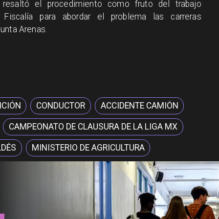
n resaltó el procedimiento como fruto del trabajo
y Fiscalía para abordar el problema las carreras
Punta Arenas.
NCIÓN
CONDUCTOR
ACCIDENTE CAMIÓN
CAMPEONATO DE CLAUSURA DE LA LIGA MX
LDÉS
MINISTERIO DE AGRICULTURA