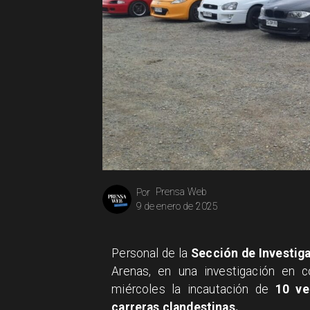
Prensa Web
Por
9 de enero de 2025
Personal de la
Sección de Investiga
Arenas, en una investigación en c
miércoles la incautación de
10 ve
carreras clandestinas.