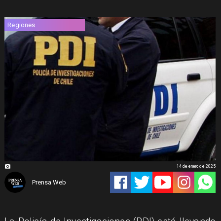
Regiones
14 de enero de 2025
Prensa Web