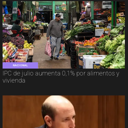
NACIONAL
IPC de julio aumenta 0,1% por alimentos y
vivienda