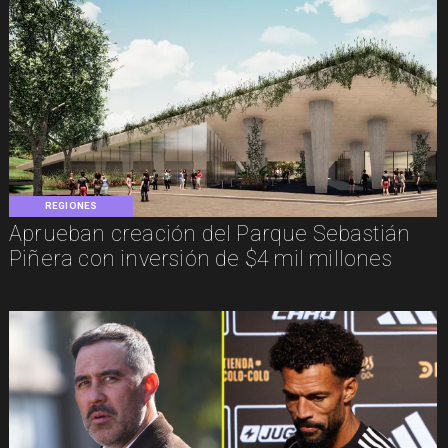
REGIONES
Aprueban creación del Parque Sebastián
Piñera con inversión de $4 mil millones