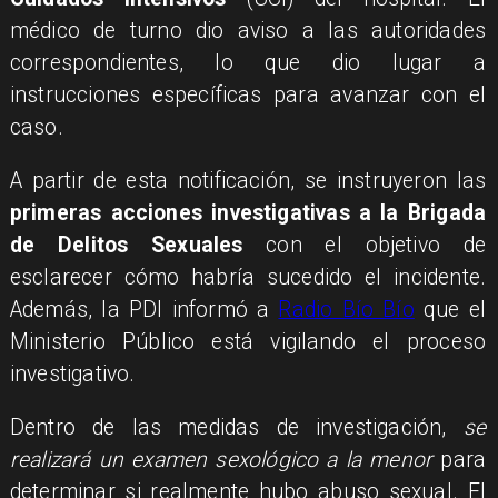
médico de turno dio aviso a las autoridades
correspondientes, lo que dio lugar a
instrucciones específicas para avanzar con el
caso.
A partir de esta notificación, se instruyeron las
primeras acciones investigativas a la Brigada
de Delitos Sexuales
con el objetivo de
esclarecer cómo habría sucedido el incidente.
Además, la PDI informó a
Radio Bío Bío
que el
Ministerio Público está vigilando el proceso
investigativo.
Dentro de las medidas de investigación,
se
realizará un examen sexológico a la menor
para
determinar si realmente hubo abuso sexual. El