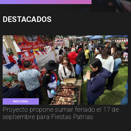
DESTACADOS
NACIONAL
Proyecto propone sumar feriado el 17 de
septiembre para Fiestas Patrias