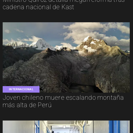
cadena nacional de Kast
INTERNACIONAL
Joven chileno muere escalando montaña
más alta de Perú