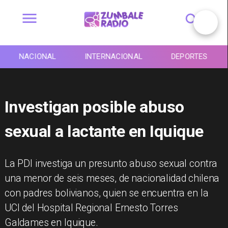
NACIONAL
INTERNACIONAL
DEPORTES
Investigan posible abuso
sexual a lactante en Iquique
La PDI investiga un presunto abuso sexual contra
una menor de seis meses, de nacionalidad chilena
con padres bolivianos, quien se encuentra en la
UCI del Hospital Regional Ernesto Torres
Galdames en Iquique.