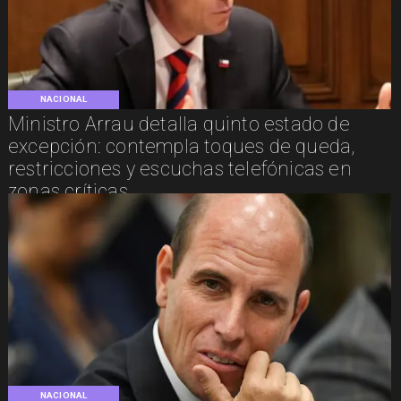
NACIONAL
Ministro Arrau detalla quinto estado de
excepción: contempla toques de queda,
restricciones y escuchas telefónicas en
zonas críticas
NACIONAL