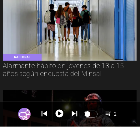
NACIONAL
Alarmante hábito en jóvenes de 13 a 15
años según encuesta del Minsal
2