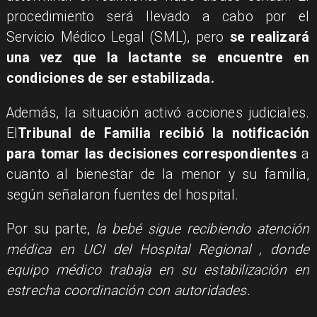
procedimiento será llevado a cabo por el
Servicio Médico Legal (SML), pero
se realizará
una vez que la lactante se encuentre en
condiciones de ser estabilizada.
Además, la situación activó acciones judiciales.
El
Tribunal de Familia recibió la notificación
para tomar las decisiones correspondientes
a
cuanto al bienestar de la menor y su familia,
según señalaron fuentes del hospital.
Por su parte,
la bebé sigue recibiendo atención
médica en UCI del Hospital Regional
, donde
equipo médico trabaja en su estabilización en
estrecha coordinación con autoridades.