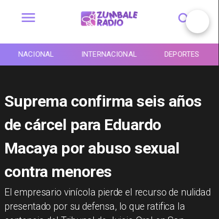
NACIONAL
INTERNACIONAL
DEPORTES
Suprema confirma seis años
de cárcel para Eduardo
Macaya por abuso sexual
contra menores
​El empresario vinícola pierde el recurso de nulidad
presentado por su defensa, lo que ratifica la