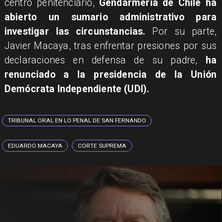
centro penitenciario,
Gendarmería de Chile ha
abierto un sumario administrativo para
investigar las circunstancias.
Por su parte,
Javier Macaya, tras enfrentar presiones por sus
declaraciones en defensa de su padre,
ha
renunciado a la presidencia de la Unión
Demócrata Independiente (UDI).
TRIBUNAL ORAL EN LO PENAL DE SAN FERNANDO
EDUARDO MACAYA
CORTE SUPREMA