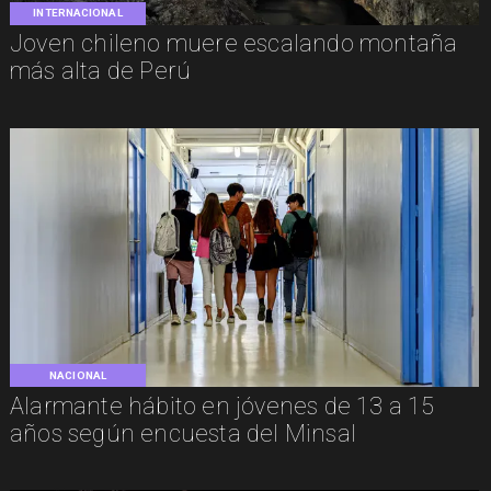
INTERNACIONAL
Joven chileno muere escalando montaña
más alta de Perú
NACIONAL
Alarmante hábito en jóvenes de 13 a 15
años según encuesta del Minsal