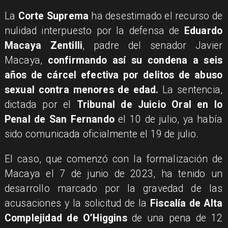
La
Corte Suprema
ha desestimado el recurso de
nulidad interpuesto por la defensa de
Eduardo
Macaya Zentilli
, padre del senador Javier
Macaya,
confirmando así su condena a seis
años de cárcel efectiva por delitos de abuso
sexual contra menores de edad.
La sentencia,
dictada por el
Tribunal de Juicio Oral en lo
Penal de San Fernando
el 10 de julio, ya había
sido comunicada oficialmente el 19 de julio.
El caso, que comenzó con la formalización de
Macaya el 7 de junio de 2023, ha tenido un
desarrollo marcado por la gravedad de las
acusaciones y la solicitud de la
Fiscalía de Alta
Complejidad de O’Higgins
de una pena de 12