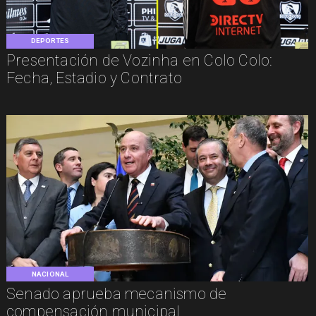
DEPORTES
Presentación de Vozinha en Colo Colo:
Fecha, Estadio y Contrato
NACIONAL
Senado aprueba mecanismo de
compensación municipal