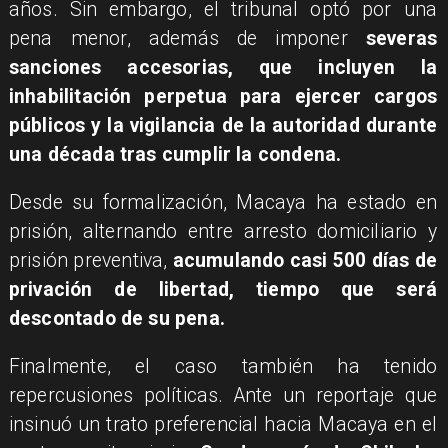
años. Sin embargo, el tribunal optó por una
pena menor, además de imponer
severas
sanciones accesorias, que incluyen la
inhabilitación perpetua para ejercer cargos
públicos y la vigilancia de la autoridad durante
una década tras cumplir la condena.
Desde su formalización, Macaya ha estado en
prisión, alternando entre arresto domiciliario y
prisión preventiva,
acumulando casi 500 días de
privación de libertad, tiempo que será
descontado de su pena.
Finalmente, el caso también ha tenido
repercusiones políticas. Ante un reportaje que
insinuó un trato preferencial hacia Macaya en el