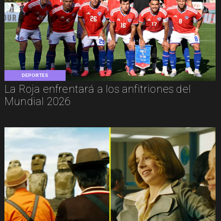
DEPORTES
La Roja enfrentará a los anfitriones del
Mundial 2026