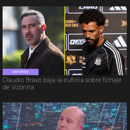
DEPORTES
Claudio Bravo baja la euforia sobre fichaje
de Vozinha