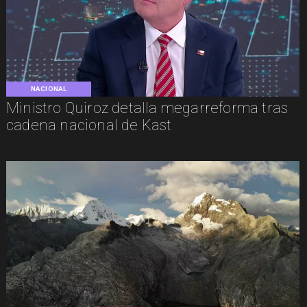
NACIONAL
Ministro Quiroz detalla megarreforma tras
cadena nacional de Kast