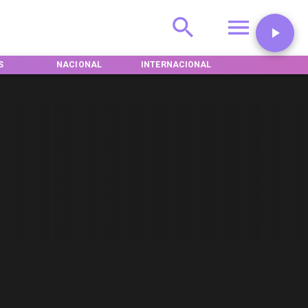
S
NACIONAL
INTERNACIONAL
DEPORTES