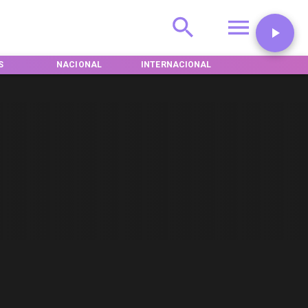
S
NACIONAL
INTERNACIONAL
DEPORTES