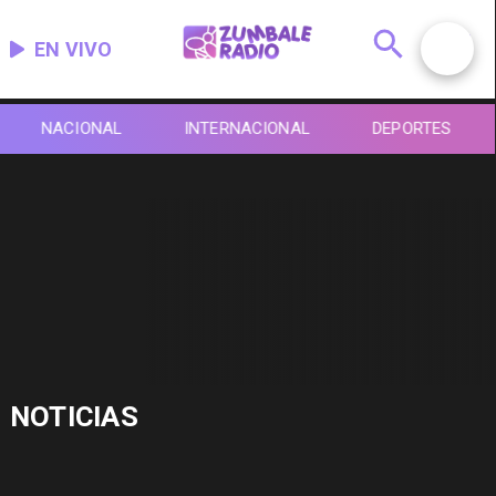
EN VIVO
NACIONAL
INTERNACIONAL
DEPORTES
NOTICIAS