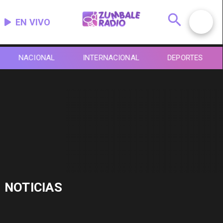
EN VIVO
NACIONAL
INTERNACIONAL
DEPORTES
NOTICIAS