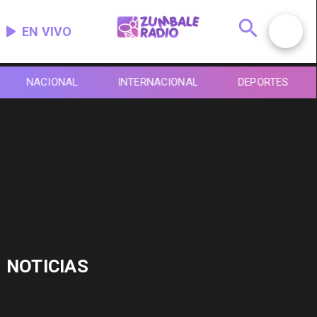
EN VIVO
NACIONAL
INTERNACIONAL
DEPORTES
NOTICIAS