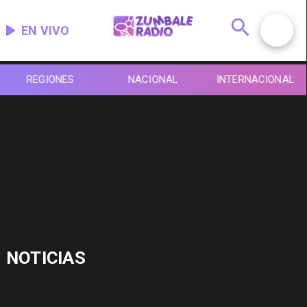
EN VIVO
REGIONES
NACIONAL
INTERNACIONAL
NOTICIAS