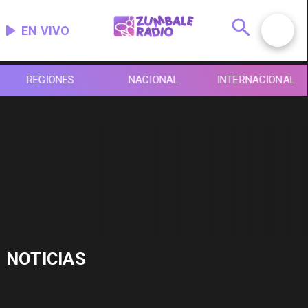
EN VIVO
REGIONES
NACIONAL
INTERNACIONAL
NOTICIAS