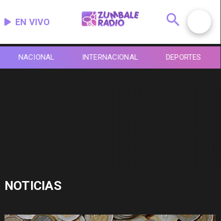
EN VIVO
NACIONAL
INTERNACIONAL
DEPORTES
NOTICIAS