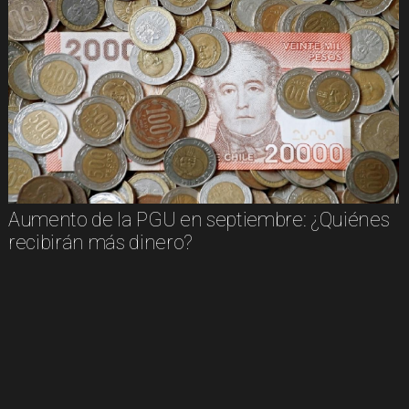
Aumento de la PGU en septiembre: ¿Quiénes
recibirán más dinero?