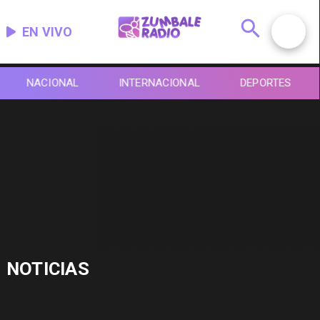
EN VIVO
NACIONAL
INTERNACIONAL
DEPORTES
NOTICIAS