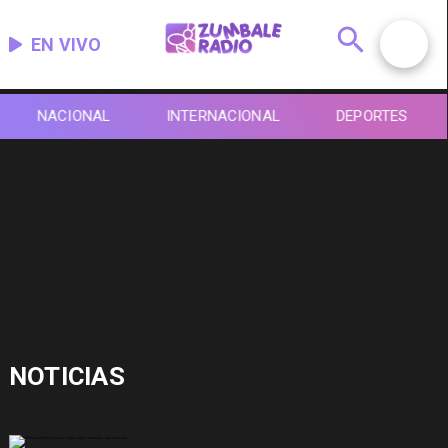
EN VIVO
NACIONAL
INTERNACIONAL
DEPORTES
NOTICIAS