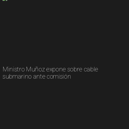
Ministro Muñoz expone sobre cable
submarino ante comisión