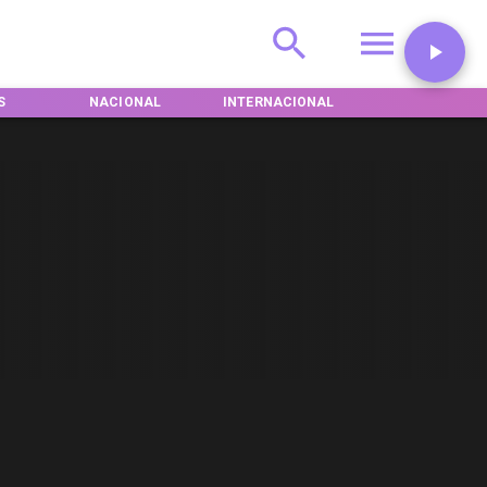
S
NACIONAL
INTERNACIONAL
DEPORTES