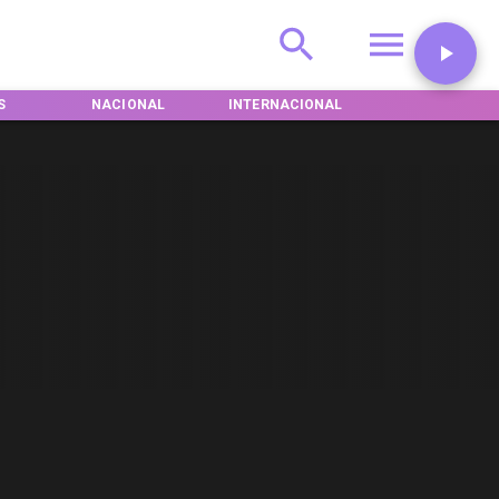
S
NACIONAL
INTERNACIONAL
DEPORTES