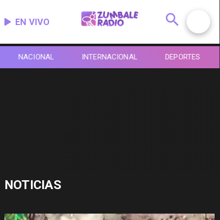
EN VIVO
NACIONAL
INTERNACIONAL
DEPORTES
NOTICIAS