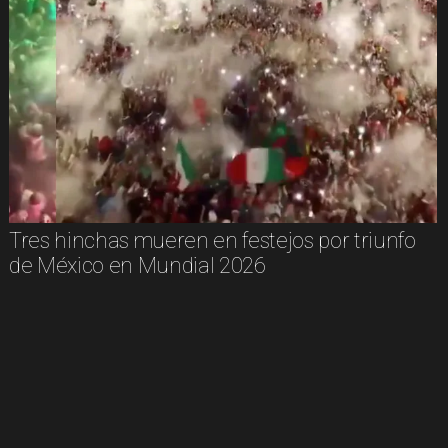
Tres hinchas mueren en festejos por triunfo
de México en Mundial 2026