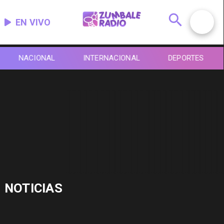
EN VIVO
NACIONAL
INTERNACIONAL
DEPORTES
NOTICIAS