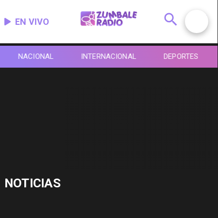
EN VIVO
NACIONAL
INTERNACIONAL
DEPORTES
NOTICIAS