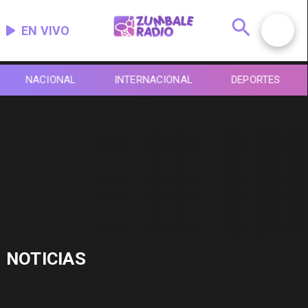
EN VIVO
NACIONAL
INTERNACIONAL
DEPORTES
NOTICIAS