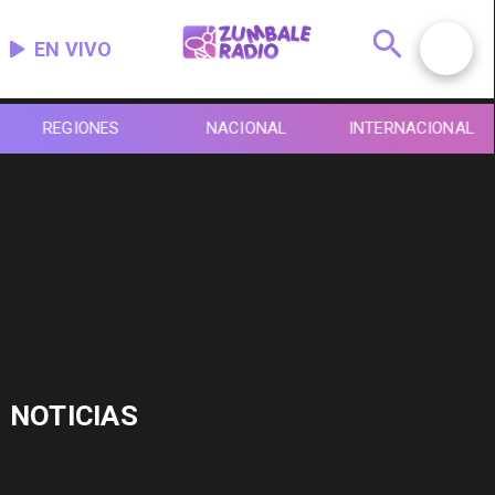
EN VIVO
REGIONES
NACIONAL
INTERNACIONAL
NOTICIAS