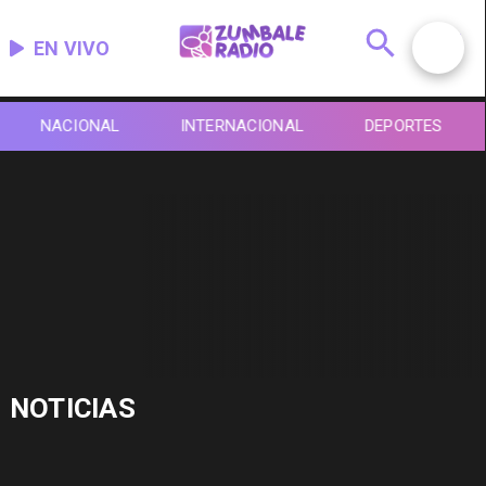
EN VIVO
NACIONAL
INTERNACIONAL
DEPORTES
NOTICIAS