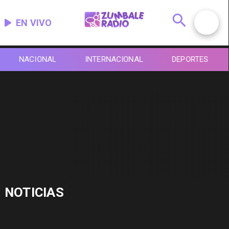
EN VIVO
NACIONAL
INTERNACIONAL
DEPORTES
NOTICIAS