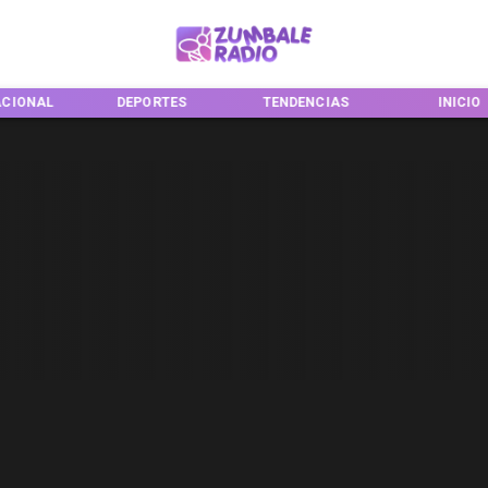
ACIONAL
DEPORTES
TENDENCIAS
INICIO