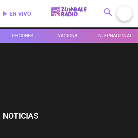
EN VIVO
REGIONES
NACIONAL
INTERNACIONAL
NOTICIAS