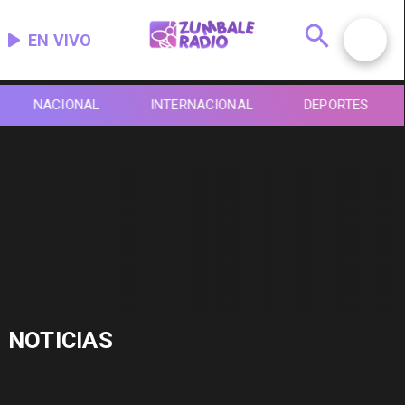
EN VIVO
NACIONAL
INTERNACIONAL
DEPORTES
NOTICIAS