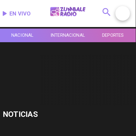
EN VIVO
NACIONAL
INTERNACIONAL
DEPORTES
NOTICIAS