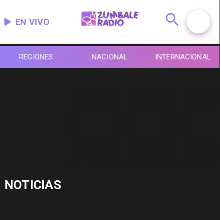
EN VIVO
REGIONES
NACIONAL
INTERNACIONAL
NOTICIAS