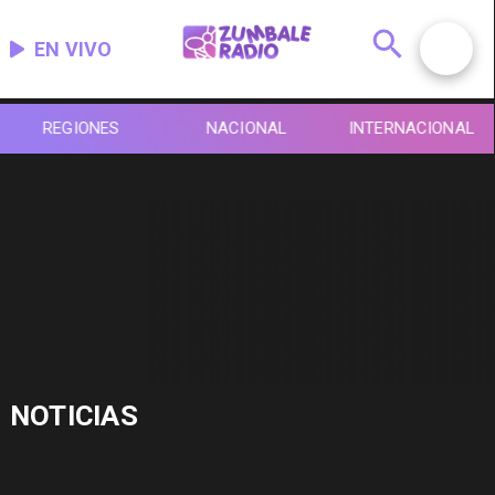
EN VIVO
REGIONES
NACIONAL
INTERNACIONAL
NOTICIAS