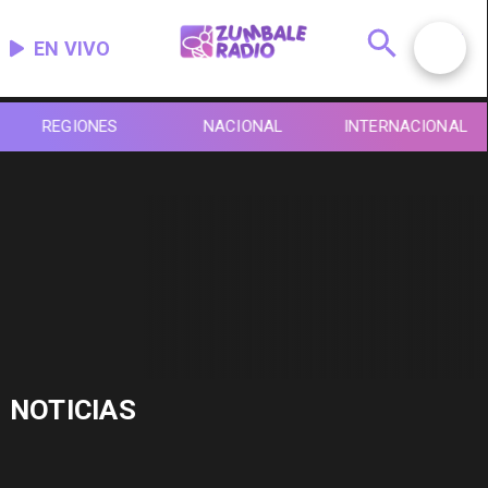
EN VIVO
REGIONES
NACIONAL
INTERNACIONAL
NOTICIAS