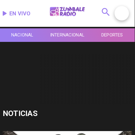
EN VIVO
NACIONAL
INTERNACIONAL
DEPORTES
NOTICIAS