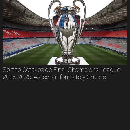
Sorteo Octavos de Final Champions League
2025-2026: Así serán formato y Cruces