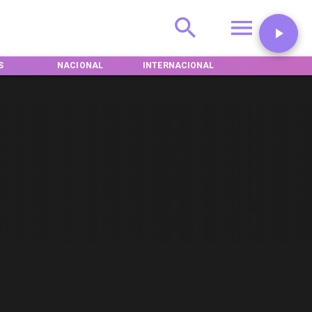
S
NACIONAL
INTERNACIONAL
DEPORTES